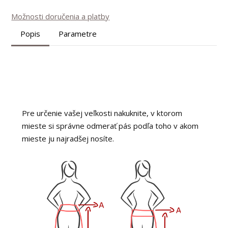
Možnosti doručenia a platby
Popis
Parametre
Pre určenie vašej veľkosti nakuknite, v ktorom
mieste si správne odmerať pás podľa toho v akom
mieste ju najradšej nosíte.