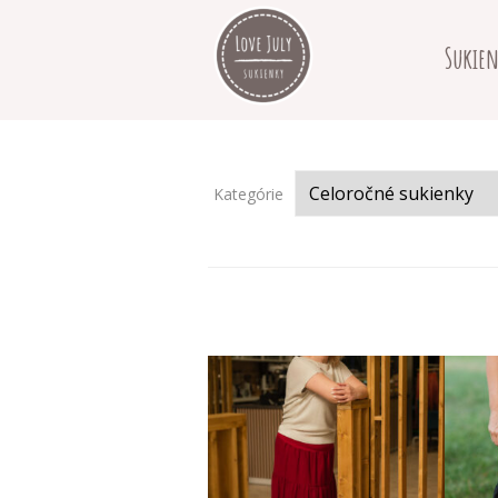
Sukien
Kategórie