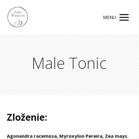
MENU
Male Tonic
Zloženie:
Agonandra racemosa, Myroxylon Pereira, Zea mays.